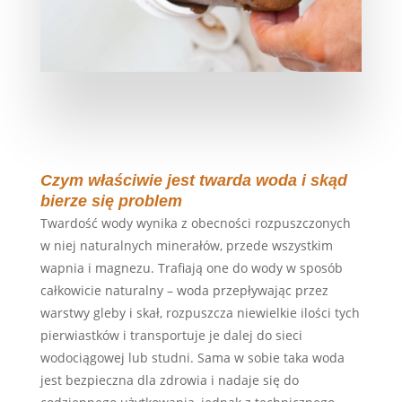
Czym właściwie jest twarda woda i skąd
bierze się problem
Twardość wody wynika z obecności rozpuszczonych
w niej naturalnych minerałów, przede wszystkim
wapnia i magnezu. Trafiają one do wody w sposób
całkowicie naturalny – woda przepływając przez
warstwy gleby i skał, rozpuszcza niewielkie ilości tych
pierwiastków i transportuje je dalej do sieci
wodociągowej lub studni. Sama w sobie taka woda
jest bezpieczna dla zdrowia i nadaje się do